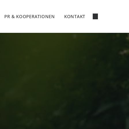
PR & KOOPERATIONEN
KONTAKT